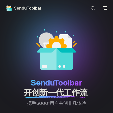
Skip to content
SenduToolbar
SenduToolbar
开创新一代工作流​ 
携手6000⁺用户共创非凡体验