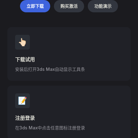
立即下载
购买激活
功能演示
👆🏻
下载试用
安装后打开3ds Max自动显示工具条
📝
注册登录
在3ds Max中点击任意图标注册登录