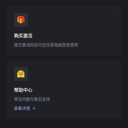
🎁
购买激活
提交激活码后可在任意电脑登录使用
🤗
帮助中心
常见问题与售后支持
查看详情